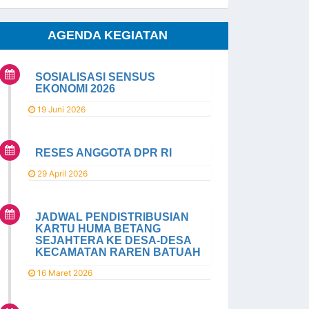
AGENDA KEGIATAN
SOSIALISASI SENSUS
EKONOMI 2026
19 Juni 2026
RESES ANGGOTA DPR RI
29 April 2026
JADWAL PENDISTRIBUSIAN
KARTU HUMA BETANG
SEJAHTERA KE DESA-DESA
KECAMATAN RAREN BATUAH
16 Maret 2026