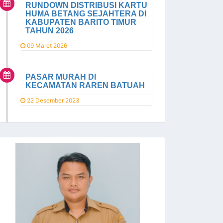
RUNDOWN DISTRIBUSI KARTU
HUMA BETANG SEJAHTERA DI
KABUPATEN BARITO TIMUR
TAHUN 2026
09 Maret 2026
PASAR MURAH DI
KECAMATAN RAREN BATUAH
22 Desember 2023