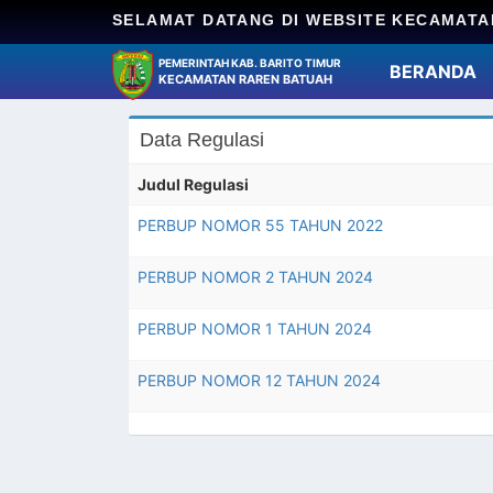
SELAMAT DATANG DI WEBSITE KECAMATA
PEMERINTAH KAB. BARITO TIMUR
(
BERANDA
KECAMATAN RAREN BATUAH
Data Regulasi
Judul Regulasi
PERBUP NOMOR 55 TAHUN 2022
PERBUP NOMOR 2 TAHUN 2024
PERBUP NOMOR 1 TAHUN 2024
PERBUP NOMOR 12 TAHUN 2024